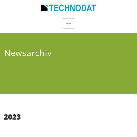
Newsarchiv
2023