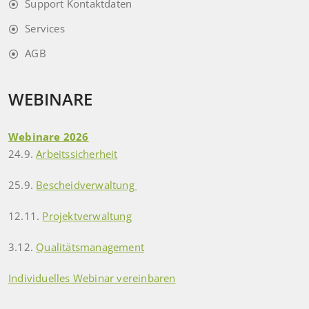
Support Kontaktdaten
Services
AGB
WEBINARE
Webinare 2026
24.9.
Arbeitssicherheit
25.9.
Bescheidverwaltung
12.11.
Projektverwaltung
3.12.
Qualitätsmanagement
Individuelles Webinar vereinbaren