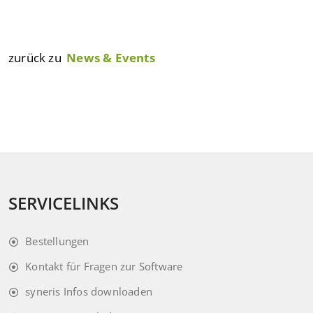
Mehr zum Thema
zurück zu
News & Events
SERVICELINKS
Bestellungen
Kontakt für Fragen zur Software
syneris Infos downloaden