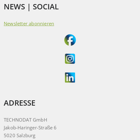
NEWS | SOCIAL
Newsletter abonnieren
ADRESSE
TECHNODAT GmbH
Jakob-Haringer-Straße 6
5020 Salzburg