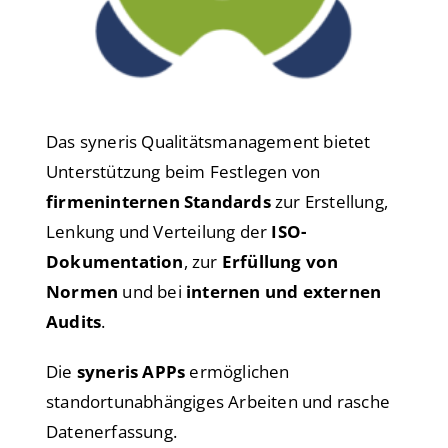
Das syneris Qualitätsmanagement bietet
Unterstützung beim Festlegen von
firmeninternen Standards
zur Erstellung,
Lenkung und Verteilung der
ISO-
Dokumentation
, zur
Erfüllung von
Normen
und bei
internen und externen
Audits
.
Die
syneris APPs
ermöglichen
standortunabhängiges Arbeiten und rasche
Datenerfassung.