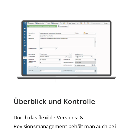
Überblick und Kontrolle
Durch das flexible Versions- &
Revisionsmanagement behält man auch bei