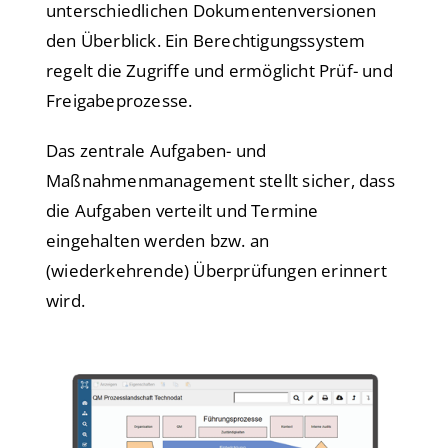
unterschiedlichen Dokumentenversionen
den Überblick. Ein Berechtigungssystem
regelt die Zugriffe und ermöglicht Prüf- und
Freigabeprozesse.
Das zentrale Aufgaben- und
Maßnahmenmanagement stellt sicher, dass
die Aufgaben verteilt und Termine
eingehalten werden bzw. an
(wiederkehrende) Überprüfungen erinnert
wird.