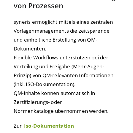
von Prozessen
syneris ermöglicht mittels eines zentralen
Vorlagenmanagements die zeitsparende
und einheitliche Erstellung von QM-
Dokumenten.
Flexible Workflows unterstützen bei der
Verteilung und Freigabe (Mehr-Augen-
Prinzip) von QM-relevanten Informationen
(inkl. ISO-Dokumentation).
QM-Inhalte können automatisch in
Zertifizierungs- oder
Normenkataloge übernommen werden.
Zur
Iso-Dokumentation