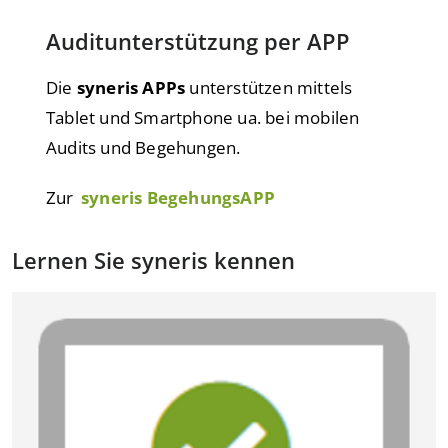
Auditunterstützung per APP
Die
syneris APPs
unterstützen mittels
Tablet und Smartphone ua. bei mobilen
Audits und Begehungen.
Zur
syneris BegehungsAPP
Lernen Sie syneris kennen