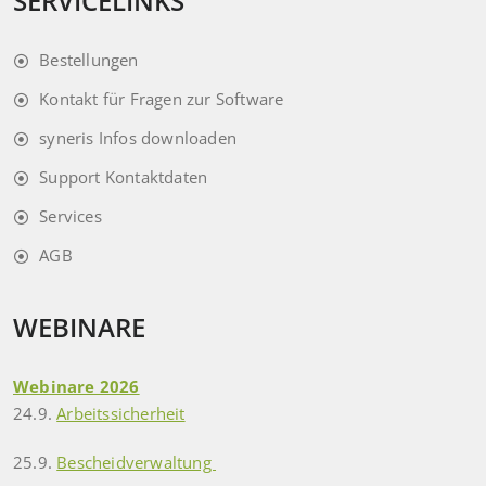
SERVICELINKS
Bestellungen
Kontakt für Fragen zur Software
syneris Infos downloaden
Support Kontaktdaten
Services
AGB
WEBINARE
Webinare 2026
24.9.
Arbeitssicherheit
25.9.
Bescheidverwaltung