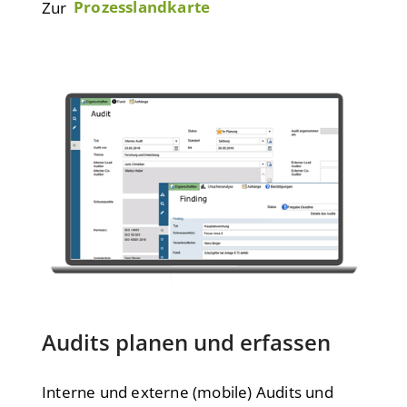
Zur
Prozesslandkarte
Audits planen und erfassen
Interne und externe (mobile) Audits und