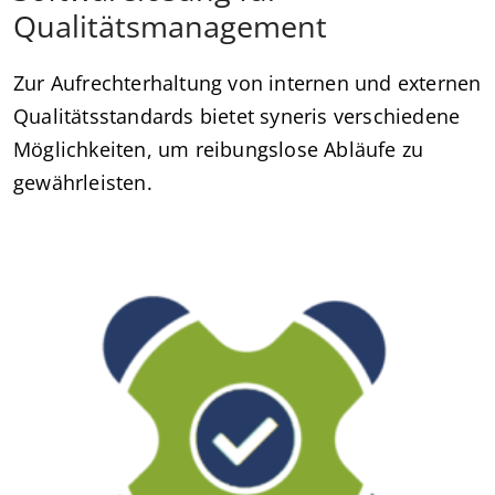
Qualitätsmanagement
Zur Aufrechterhaltung von internen und externen
Qualitätsstandards bietet syneris verschiedene
Möglichkeiten, um reibungslose Abläufe zu
gewährleisten.