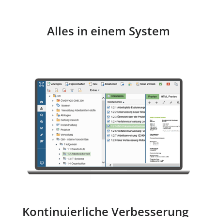
Alles in einem System
Kontinuierliche Verbesserung