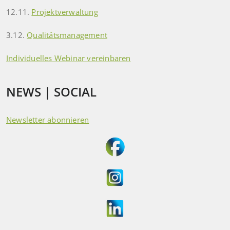
12.11.
Projektverwaltung
3.12.
Qualitätsmanagement
Individuelles Webinar vereinbaren
NEWS | SOCIAL
Newsletter abonnieren