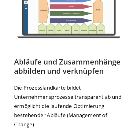
Abläufe und Zusammenhänge
abbilden und verknüpfen
Die Prozesslandkarte bildet
Unternehmensprozesse transparent ab und
ermöglicht die laufende Optimierung
bestehender Abläufe (Management of
Change).