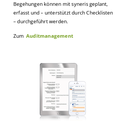
Begehungen können mit syneris geplant,
erfasst und – unterstützt durch Checklisten
– durchgeführt werden.
Zum
Auditmanagement