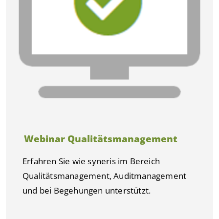
Webinar Qualitätsmanagement
Erfahren Sie wie syneris im Bereich
Qualitätsmanagement, Auditmanagement
und bei Begehungen unterstützt.