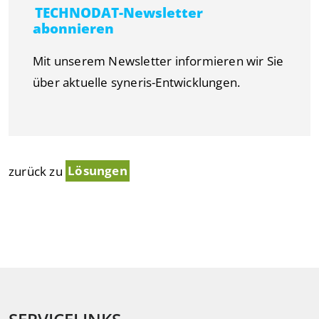
TECHNODAT-Newsletter
abonnieren
Mit unserem Newsletter informieren wir Sie
über aktuelle syneris-Entwicklungen.
zurück zu
Lösungen