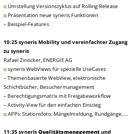
Umstellung Versionszyklus auf Rolling Release
Präsentation neue syneris Funktionen
– Beispiel-Features
10:25 syneris Mobility und vereinfachter Zugang
zu syneris
Rafael Zinöcker, ENERGIE AG
syneris WebViews für spezielle UseCases
– Themenbasierte WebView, elektronische
Schichtbücher, Besuchermanagement
– Berechtigungsmatrix mit Freigabeworkflow
– Activity-View für den einfachen Einstieg
APPs: Stationsfoto, Mängelmeldung, Rundgänge, …
11:35 syneris
Qualitätsmanagement
und