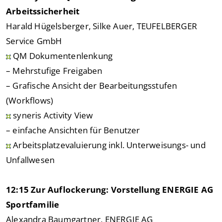
Arbeitssicherheit
Harald Hügelsberger, Silke Auer, TEUFELBERGER
Service GmbH
QM Dokumentenlenkung
– Mehrstufige Freigaben
– Grafische Ansicht der Bearbeitungsstufen
(Workflows)
syneris Activity View
– einfache Ansichten für Benutzer
Arbeitsplatzevaluierung inkl. Unterweisungs- und
Unfallwesen
12:15 Zur Auflockerung: Vorstellung ENERGIE AG
Sportfamilie
Alexandra Baumgartner, ENERGIE AG