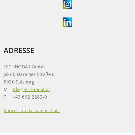
ADRESSE
TECHNODAT GmbH
Jakob-Haringer-Straße 6
5020 Salzburg
M |
tdv@technodat.at
T | +43 662 2282-0
Impressum & Datenschutz