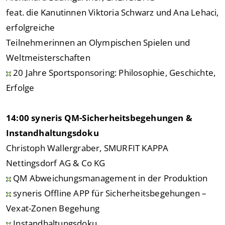
feat. die Kanutinnen Viktoria Schwarz und Ana Lehaci,
erfolgreiche
Teilnehmerinnen an Olympischen Spielen und
Weltmeisterschaften
20 Jahre Sportsponsoring: Philosophie, Geschichte,
Erfolge
14:00 syneris QM-Sicherheitsbegehungen &
Instandhaltungsdoku
Christoph Wallergraber, SMURFIT KAPPA
Nettingsdorf AG & Co KG
QM Abweichungsmanagement in der Produktion
syneris Offline APP für Sicherheitsbegehungen –
Vexat-Zonen Begehung
Instandhaltungsdoku