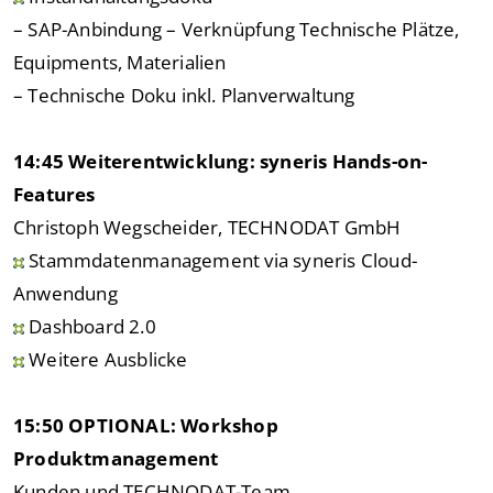
– SAP-Anbindung – Verknüpfung Technische Plätze,
Equipments, Materialien
– Technische Doku inkl. Planverwaltung
14:45 Weiterentwicklung: syneris Hands-on-
Features
Christoph Wegscheider, TECHNODAT GmbH
Stammdatenmanagement via syneris Cloud-
Anwendung
Dashboard 2.0
Weitere Ausblicke
15:50 OPTIONAL:
Workshop
Produktmanagement
Kunden und TECHNODAT-Team