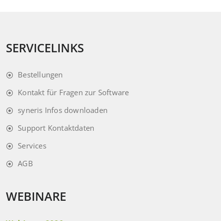
SERVICELINKS
Bestellungen
Kontakt für Fragen zur Software
syneris Infos downloaden
Support Kontaktdaten
Services
AGB
WEBINARE