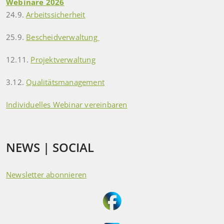
Webinare 2026
24.9.
Arbeitssicherheit
25.9.
Bescheidverwaltung
12.11.
Projektverwaltung
3.12.
Qualitätsmanagement
Individuelles Webinar vereinbaren
NEWS | SOCIAL
Newsletter abonnieren