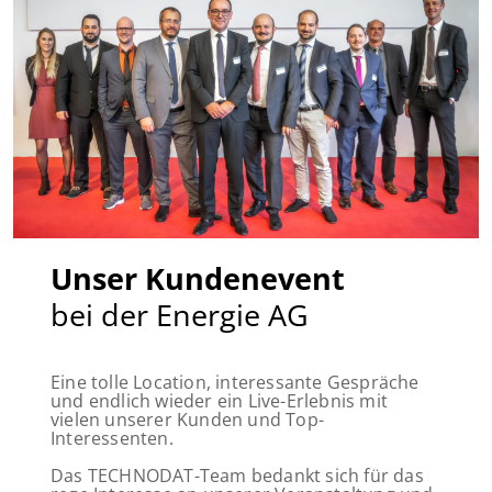
Unser Kundenevent
bei der Energie AG
Eine tolle Location, interessante Gespräche
und endlich wieder ein Live-Erlebnis mit
vielen unserer Kunden und Top-
Interessenten.
Das TECHNODAT-Team bedankt sich für das