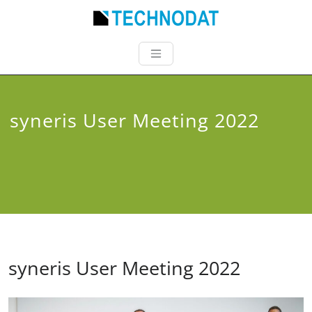
syneris User Meeting 2022
syneris User Meeting 2022