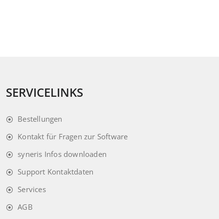
SERVICELINKS
Bestellungen
Kontakt für Fragen zur Software
syneris Infos downloaden
Support Kontaktdaten
Services
AGB