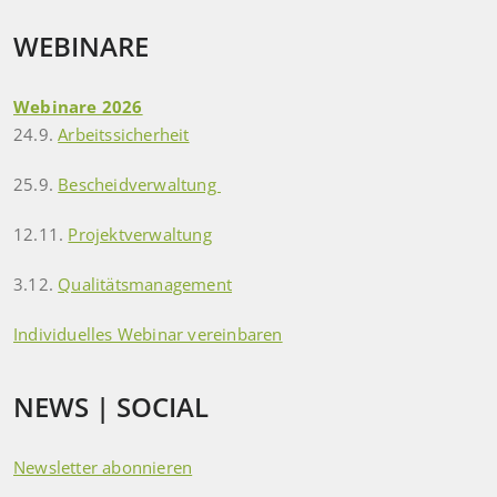
WEBINARE
Webinare 2026
24.9.
Arbeitssicherheit
25.9.
Bescheidverwaltung
12.11.
Projektverwaltung
3.12.
Qualitätsmanagement
Individuelles Webinar vereinbaren
NEWS | SOCIAL
Newsletter abonnieren