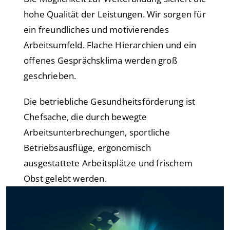
hohe Qualität der Leistungen. Wir sorgen für
ein freundliches und motivierendes
Arbeitsumfeld. Flache Hierarchien und ein
offenes Gesprächsklima werden groß
geschrieben.
Die betriebliche Gesundheitsförderung ist
Chefsache, die durch bewegte
Arbeitsunterbrechungen, sportliche
Betriebsausflüge, ergonomisch
ausgestattete Arbeitsplätze und frischem
Obst gelebt werden.