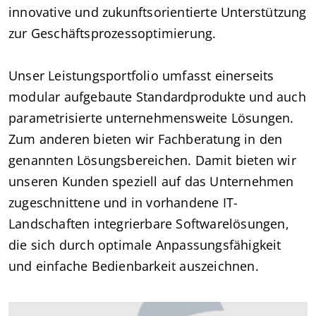
innovative und zukunftsorientierte Unterstützung
zur Geschäftsprozessoptimierung.
Unser Leistungsportfolio umfasst einerseits
modular aufgebaute Standardprodukte und auch
parametrisierte unternehmensweite Lösungen.
Zum anderen bieten wir Fachberatung in den
genannten Lösungsbereichen. Damit bieten wir
unseren Kunden speziell auf das Unternehmen
zugeschnittene und in vorhandene IT-
Landschaften integrierbare Softwarelösungen,
die sich durch optimale Anpassungsfähigkeit
und einfache Bedienbarkeit auszeichnen.