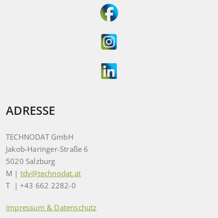
ADRESSE
TECHNODAT GmbH
Jakob-Haringer-Straße 6
5020 Salzburg
M |
tdv@technodat.at
T | +43 662 2282-0
Impressum & Datenschutz