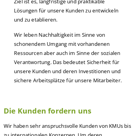
Ziel ist es, langfristige und praktikable
Lösungen für unsere Kunden zu entwickeln
und zu etablieren.
Wir leben Nachhaltigkeit im Sinne von
schonendem Umgang mit vorhandenen
Ressourcen aber auch im Sinne der sozialen
Verantwortung. Das bedeutet Sicherheit für
unsere Kunden und deren Investitionen und
sichere Arbeitsplätze für unsere Mitarbeiter.
Die Kunden fordern uns
Wir haben sehr anspruchsvolle Kunden von KMUs bis
zu internationalen Konzernen. Um deren