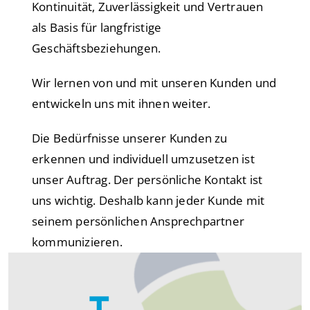
Kontinuität, Zuverlässigkeit und Vertrauen
als Basis für langfristige
Geschäftsbeziehungen.
Wir lernen von und mit unseren Kunden und
entwickeln uns mit ihnen weiter.
Die Bedürfnisse unserer Kunden zu
erkennen und individuell umzusetzen ist
unser Auftrag. Der persönliche Kontakt ist
uns wichtig. Deshalb kann jeder Kunde mit
seinem persönlichen Ansprechpartner
kommunizieren.