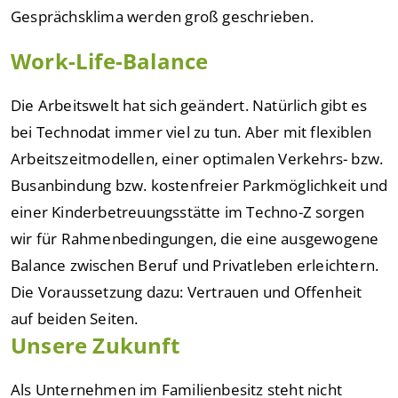
Gesprächsklima werden groß geschrieben.
Work-Life-Balance
Die Arbeitswelt hat sich geändert. Natürlich gibt es
bei Technodat immer viel zu tun. Aber mit flexiblen
Arbeitszeitmodellen, einer optimalen Verkehrs- bzw.
Busanbindung bzw. kostenfreier Parkmöglichkeit und
einer Kinderbetreuungsstätte im Techno-Z sorgen
wir für Rahmenbedingungen, die eine ausgewogene
Balance zwischen Beruf und Privatleben erleichtern.
Die Voraussetzung dazu: Vertrauen und Offenheit
auf beiden Seiten.
Unsere Zukunft
Als Unternehmen im Familienbesitz steht nicht