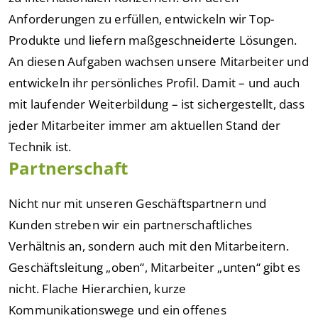
Anforderungen zu erfüllen, entwickeln wir Top-
Produkte und liefern maßgeschneiderte Lösungen.
An diesen Aufgaben wachsen unsere Mitarbeiter und
entwickeln ihr persönliches Profil. Damit – und auch
mit laufender Weiterbildung – ist sichergestellt, dass
jeder Mitarbeiter immer am aktuellen Stand der
Technik ist.
Partnerschaft
Nicht nur mit unseren Geschäftspartnern und
Kunden streben wir ein partnerschaftliches
Verhältnis an, sondern auch mit den Mitarbeitern.
Geschäftsleitung „oben“, Mitarbeiter „unten“ gibt es
nicht. Flache Hierarchien, kurze
Kommunikationswege und ein offenes