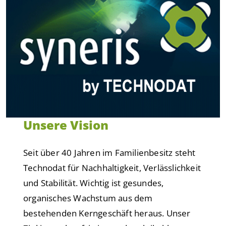
Unsere Vision
Seit über 40 Jahren im Familienbesitz steht
Technodat für Nachhaltigkeit, Verlässlichkeit
und Stabilität. Wichtig ist gesundes,
organisches Wachstum aus dem
bestehenden Kerngeschäft heraus. Unser