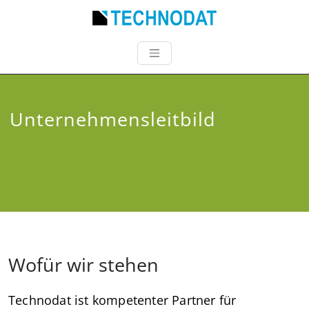
Unternehmensleitbild
Wofür wir stehen
Technodat ist kompetenter Partner für