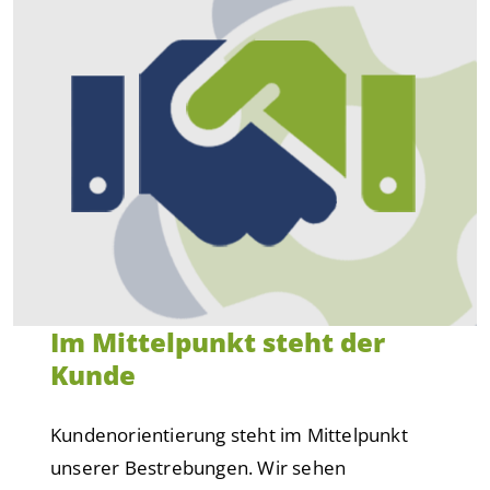
Im Mittelpunkt steht der
Kunde
Kundenorientierung steht im Mittelpunkt
unserer Bestrebungen. Wir sehen