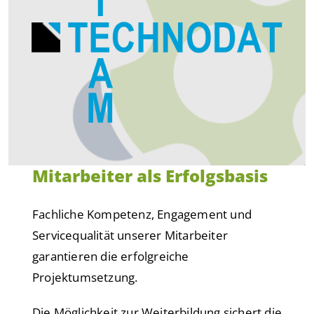
Mitarbeiter als Erfolgsbasis
Fachliche Kompetenz, Engagement und
Servicequalität unserer Mitarbeiter
garantieren die erfolgreiche
Projektumsetzung.
Die Möglichkeit zur Weiterbildung sichert die