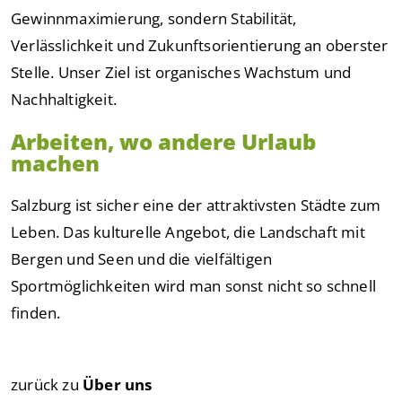
Gewinnmaximierung, sondern Stabilität,
Verlässlichkeit und Zukunftsorientierung an oberster
Stelle. Unser Ziel ist organisches Wachstum und
Nachhaltigkeit.
Arbeiten, wo andere Urlaub
machen
Salzburg ist sicher eine der attraktivsten Städte zum
Leben. Das kulturelle Angebot, die Landschaft mit
Bergen und Seen und die vielfältigen
Sportmöglichkeiten wird man sonst nicht so schnell
finden.
zurück zu
Über uns