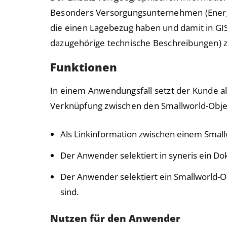
Besonders Versorgungsunternehmen (Energie
die einen Lagebezug haben und damit in G
dazugehörige technische Beschreibungen) zu
Funktionen
In einem Anwendungsfall setzt der Kunde al
Verknüpfung zwischen den Smallworld-Obje
Als Linkinformation zwischen einem Small
Der Anwender selektiert in syneris ein D
Der Anwender selektiert ein Smallworld-O
sind.
Nutzen für den Anwender