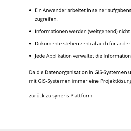
Ein Anwender arbeitet in seiner aufgaben
zugreifen.
Informationen werden (weitgehend) nicht
Dokumente stehen zentral auch für andere
Jede Applikation verwaltet die Informatio
Da die Datenorganisation in GIS-Systemen u
mit GIS-Systemen immer eine Projektlösung
zurück zu
syneris Plattform