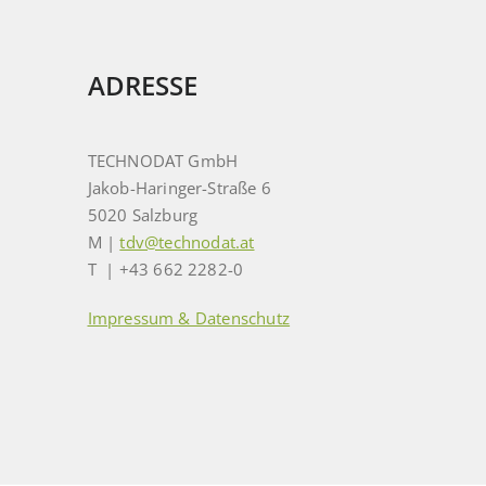
ADRESSE
TECHNODAT GmbH
Jakob-Haringer-Straße 6
5020 Salzburg
M |
tdv@technodat.at
T | +43 662 2282-0
Impressum & Datenschutz