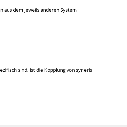
ion aus dem jeweils anderen System
fisch sind, ist die Kopplung von syneris