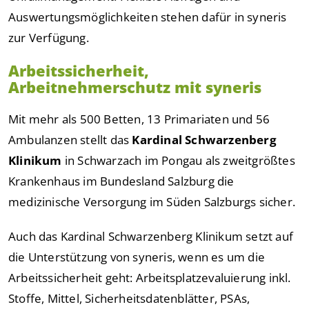
Auswertungsmöglichkeiten stehen dafür in syneris
zur Verfügung.
Arbeitssicherheit,
Arbeitnehmerschutz mit syneris
Mit mehr als 500 Betten, 13 Primariaten und 56
Ambulanzen stellt das
Kardinal Schwarzenberg
Klinikum
in Schwarzach im Pongau als zweitgrößtes
Krankenhaus im Bundesland Salzburg die
medizinische Versorgung im Süden Salzburgs sicher.
Auch das Kardinal Schwarzenberg Klinikum setzt auf
die Unterstützung von syneris, wenn es um die
Arbeitssicherheit geht: Arbeitsplatzevaluierung inkl.
Stoffe, Mittel, Sicherheitsdatenblätter, PSAs,