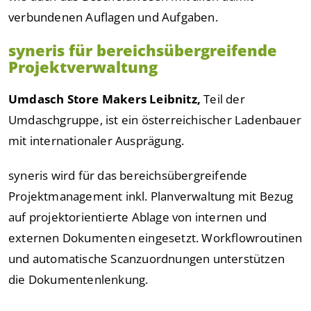
verbundenen Auflagen und Aufgaben.
syneris für bereichsübergreifende
Projektverwaltung
Umdasch Store Makers Leibnitz,
Teil der
Umdaschgruppe, ist ein österreichischer Ladenbauer
mit internationaler Ausprägung.
syneris wird für das bereichsübergreifende
Projektmanagement inkl. Planverwaltung mit Bezug
auf projektorientierte Ablage von internen und
externen Dokumenten eingesetzt. Workflowroutinen
und automatische Scanzuordnungen unterstützen
die Dokumentenlenkung.