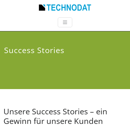
Success Stories
Unsere Success Stories – ein
Gewinn für unsere Kunden