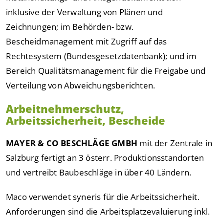
inklusive der Verwaltung von Plänen und
Zeichnungen; im Behörden- bzw.
Bescheidmanagement mit Zugriff auf das
Rechtesystem (Bundesgesetzdatenbank); und im
Bereich Qualitätsmanagement für die Freigabe und
Verteilung von Abweichungsberichten.
Arbeitnehmerschutz,
Arbeitssicherheit, Bescheide
MAYER & CO BESCHLÄGE GMBH
mit der Zentrale in
Salzburg fertigt an 3 österr. Produktionsstandorten
und vertreibt Baubeschläge in über 40 Ländern.
Maco verwendet syneris für die Arbeitssicherheit.
Anforderungen sind die Arbeitsplatzevaluierung inkl.