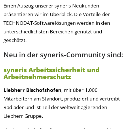
Einen Auszug unserer syneris Neukunden
präsentieren wir im Überblick. Die Vorteile der
TECHNODAT-Softwarelösungen werden in den
unterschiedlichsten Bereichen genutzt und
geschätzt.
Neu in der syneris-Community sind:
syneris Arbeitssicherheit und
Arbeitnehmerschutz
Liebherr Bischofshofen
, mit über 1.000
Mitarbeitern am Standort, produziert und vertreibt
Radlader und ist Teil der weltweit agierenden
Liebherr Gruppe.