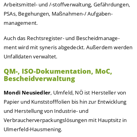
Arbeitsmittel- und /-stoffverwaltung, Gefährdungen,
PSAs, Begehungen, Maßnahmen-/ Aufgaben-
management.
Auch das Rechtsregister- und Bescheidmanage-
ment wird mit syneris abgedeckt. Außerdem werden
Unfalldaten verwaltet.
QM-, ISO-Dokumentation, MoC,
Bescheidverwaltung
Mondi Neusiedler
, Ulmfeld, NÖ ist Hersteller von
Papier und Kunststofffolien bis hin zur Entwicklung
und Herstellung von Industrie- und
Verbraucherverpackungslösungen mit Hauptsitz in
Ulmerfeld-Hausmening.