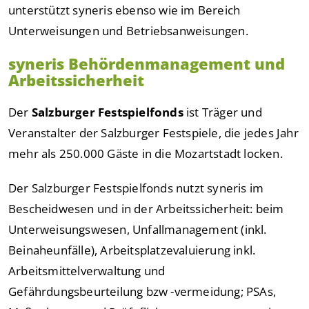
unterstützt syneris ebenso wie im Bereich
Unterweisungen und Betriebsanweisungen.
syneris Behördenmanagement und
Arbeitssicherheit
Der
Salzburger Festspielfonds
ist Träger und
Veranstalter der Salzburger Festspiele, die jedes Jahr
mehr als 250.000 Gäste in die Mozartstadt locken.
Der Salzburger Festspielfonds nutzt syneris im
Bescheidwesen und in der Arbeitssicherheit: beim
Unterweisungswesen, Unfallmanagement (inkl.
Beinaheunfälle), Arbeitsplatzevaluierung inkl.
Arbeitsmittelverwaltung und
Gefährdungsbeurteilung bzw -vermeidung; PSAs,