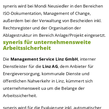
syneris wird bei Mondi Neusiedler in den Bereichen
ISO-Dokumentation, Management of Change,
außerdem bei der Verwaltung von Bescheiden inkl.
Rechtsregister und der Organisation der
Ablagestruktur im Bereich Anlage/Projekt eingesetzt.
syneris für unternehmensweite
Arbeitssicherheit
Die
Management Service Linz GmbH
, interner
Dienstleister für die
Linz AG
, dem Anbieter für
Energieversorgung, kommunale Dienste und
öffentlichen Nahverkehr in Linz, kümmert sich
unternehmensweit ua um die Belange der
Arbeitssicherheit.
syneris wird für die Evaluierung inkl. automatischer