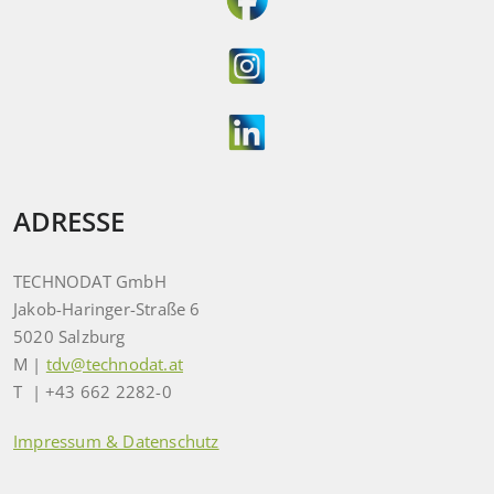
ADRESSE
TECHNODAT GmbH
Jakob-Haringer-Straße 6
5020 Salzburg
M |
tdv@technodat.at
T | +43 662 2282-0
Impressum & Datenschutz