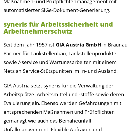
Maßnahmen- und Prüfpflichtenmanagement mit
automatisierter SiGe-Dokument-Generierung.
syneris für Arbeitssicherheit und
Arbeitnehmerschutz
Seit dem Jahr 1957 ist
GIA Austria GmbH
in Braunau
Partner für Tankstellenbau, Tankstellenprodukte
sowie /-service und Wartungsarbeiten mit einem
Netz an Service-Stützpunkten im In- und Ausland.
GIA Austria setzt syneris für die Verwaltung der
Arbeitsplätze, Arbeitsmittel und -stoffe sowie deren
Evaluierung ein. Ebenso werden Gefährdungen mit
entsprechenden Maßnahmen und Prüfpflichten
gemanagt wie auch das Beinaheunfall-,
Unfallmanagement. Flexible Abfragen und