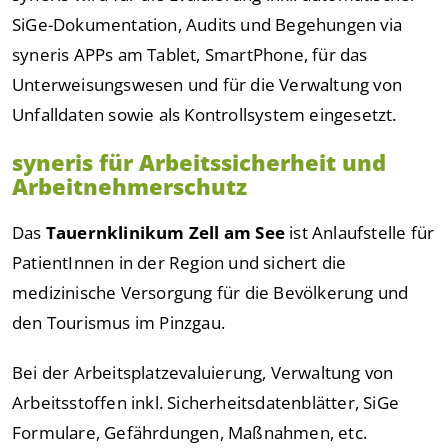
SiGe-Dokumentation, Audits und Begehungen via
syneris APPs am Tablet, SmartPhone, für das
Unterweisungswesen und für die Verwaltung von
Unfalldaten sowie als Kontrollsystem eingesetzt.
syneris für Arbeitssicherheit und
Arbeitnehmerschutz
Das
Tauernklinikum Zell am See
ist Anlaufstelle für
PatientInnen in der Region und sichert die
medizinische Versorgung für die Bevölkerung und
den Tourismus im Pinzgau.
Bei der Arbeitsplatzevaluierung, Verwaltung von
Arbeitsstoffen inkl. Sicherheitsdatenblätter, SiGe
Formulare, Gefährdungen, Maßnahmen, etc.