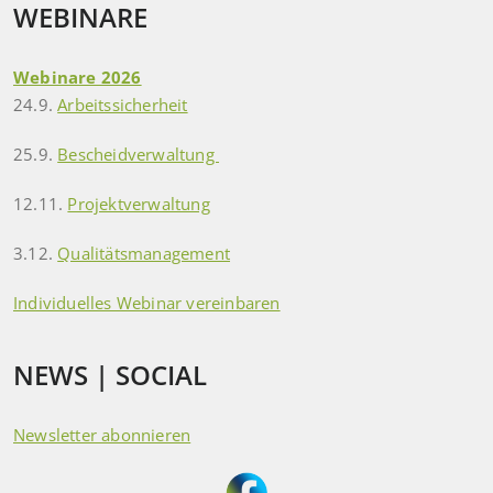
WEBINARE
Webinare 2026
24.9.
Arbeitssicherheit
25.9.
Bescheidverwaltung
12.11.
Projektverwaltung
3.12.
Qualitätsmanagement
Individuelles Webinar vereinbaren
NEWS | SOCIAL
Newsletter abonnieren