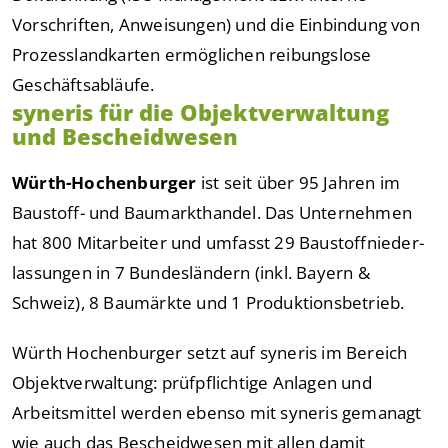
Vorschriften, Anweisungen) und die Einbindung von
Prozesslandkarten ermöglichen reibungslose
Geschäftsabläufe.
syneris für die Objektverwaltung
und Bescheidwesen
Würth-Hochenburger
ist seit über 95 Jahren im
Baustoff- und Baumarkthandel. Das Unternehmen
hat 800 Mitarbeiter und umfasst 29 Baustoffnieder-
lassungen in 7 Bundesländern (inkl. Bayern &
Schweiz), 8 Baumärkte und 1 Produktionsbetrieb.
Würth Hochenburger setzt auf syneris im Bereich
Objektverwaltung: prüfpflichtige Anlagen und
Arbeitsmittel werden ebenso mit syneris gemanagt
wie auch das Bescheidwesen mit allen damit