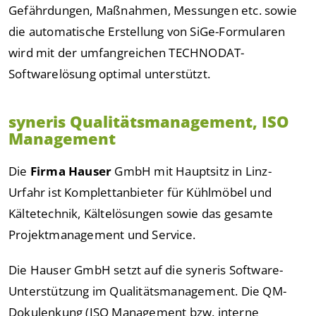
Gefährdungen, Maßnahmen, Messungen etc. sowie
die automatische Erstellung von SiGe-Formularen
wird mit der umfangreichen TECHNODAT-
Softwarelösung optimal unterstützt.
syneris Qualitätsmanagement, ISO
Management
Die
Firma Hauser
GmbH mit Hauptsitz in Linz-
Urfahr ist Komplettanbieter für Kühlmöbel und
Kältetechnik, Kältelösungen sowie das gesamte
Projektmanagement und Service.
Die Hauser GmbH setzt auf die syneris Software-
Unterstützung im Qualitätsmanagement. Die QM-
Dokulenkung (ISO Management bzw. interne