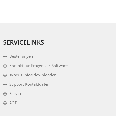
SERVICELINKS
Bestellungen
Kontakt für Fragen zur Software
syneris Infos downloaden
Support Kontaktdaten
Services
AGB