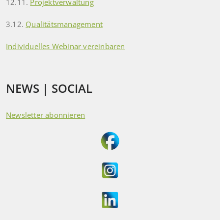
12.11.
Projektverwaltung
3.12.
Qualitätsmanagement
Individuelles Webinar vereinbaren
NEWS | SOCIAL
Newsletter abonnieren