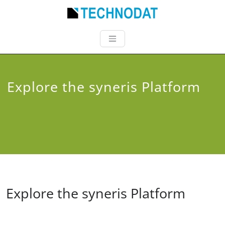
Explore the syneris Platform
Explore the syneris Platform