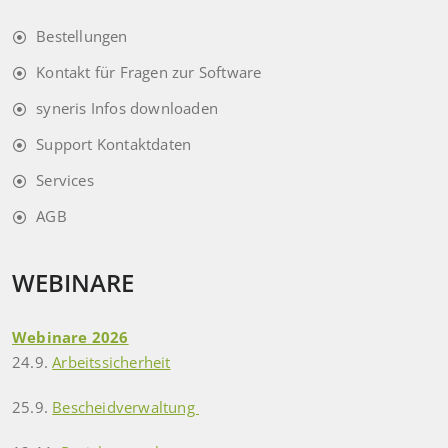
Bestellungen
Kontakt für Fragen zur Software
syneris Infos downloaden
Support Kontaktdaten
Services
AGB
WEBINARE
Webinare 2026
24.9.
Arbeitssicherheit
25.9.
Bescheidverwaltung